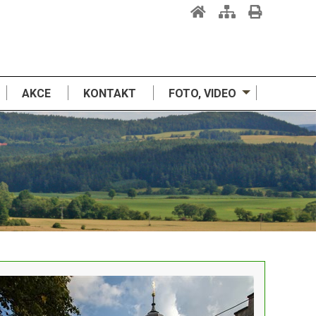
AKCE
KONTAKT
FOTO, VIDEO