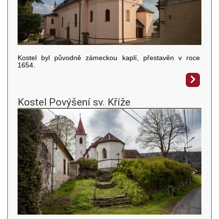
Kostel byl původně zámeckou kaplí, přestavěn v roce
1654.
Kostel Povýšení sv. Kříže