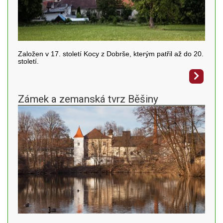
Založen v 17. století Kocy z Dobrše, kterým patřil až do 20.
století.
Zámek a zemanská tvrz Běšiny