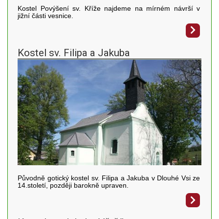
Kostel Povýšení sv. Kříže najdeme na mírném návrší v
jižní části vesnice.
Kostel sv. Filipa a Jakuba
Původně gotický kostel sv. Filipa a Jakuba v Dlouhé Vsi ze
14.století, později barokně upraven.