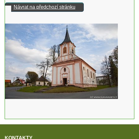
Návrat na předchozí stránku
KONTAKTY