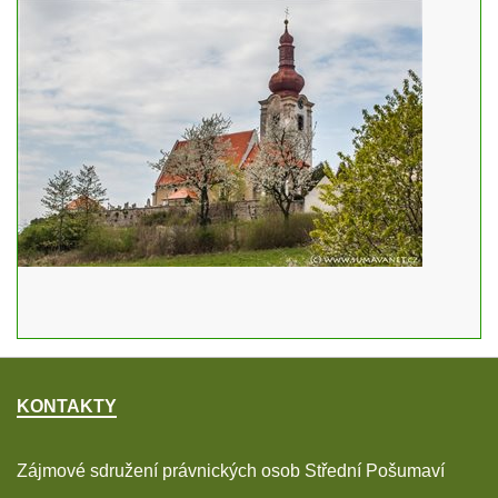
KONTAKTY
Zájmové sdružení právnických osob Střední Pošumaví