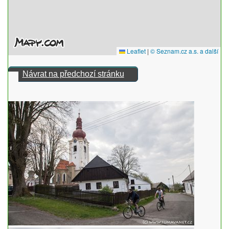
Návrat na předchozí stránku